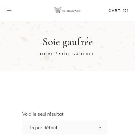
CART (0)
Soie gaufrée
HOME
SOIE GAUFRÉE
Voici le seul résultat
Tri par défaut