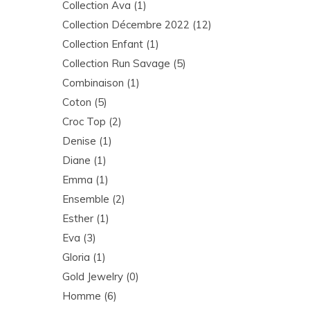
Collection Ava
(1)
Collection Décembre 2022
(12)
Collection Enfant
(1)
Collection Run Savage
(5)
Combinaison
(1)
Coton
(5)
Croc Top
(2)
Denise
(1)
Diane
(1)
Emma
(1)
Ensemble
(2)
Esther
(1)
Eva
(3)
Gloria
(1)
Gold Jewelry
(0)
Homme
(6)