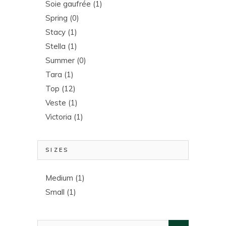
Soie gaufrée
(1)
Spring
(0)
Stacy
(1)
Stella
(1)
Summer
(0)
Tara
(1)
Top
(12)
Veste
(1)
Victoria
(1)
SIZES
Medium
(1)
Small
(1)
Search