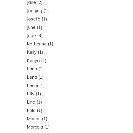
Jane
(2)
Jogging
(1)
Josefa
(1)
June
(1)
Jupe
(9)
Katherine
(1)
Kelly
(1)
Kenya
(1)
Lana
(1)
Lena
(1)
Leoni
(1)
Lilly
(1)
Lina
(1)
Lola
(1)
Manon
(1)
Marcela
(1)