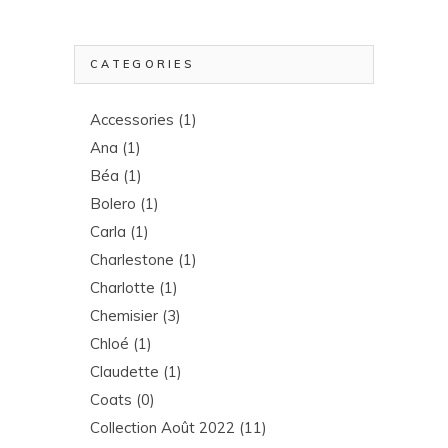
CATEGORIES
Accessories
(1)
Ana
(1)
Béa
(1)
Bolero
(1)
Carla
(1)
Charlestone
(1)
Charlotte
(1)
Chemisier
(3)
Chloé
(1)
Claudette
(1)
Coats
(0)
Collection Août 2022
(11)