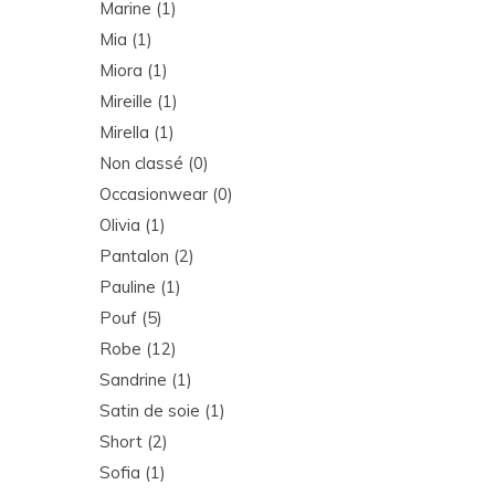
Marine
(1)
Mia
(1)
Miora
(1)
Mireille
(1)
Mirella
(1)
Non classé
(0)
Occasionwear
(0)
Olivia
(1)
Pantalon
(2)
Pauline
(1)
Pouf
(5)
Robe
(12)
Sandrine
(1)
Satin de soie
(1)
Short
(2)
Sofia
(1)