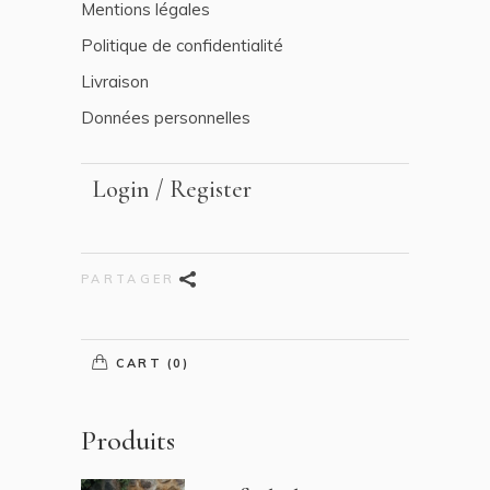
Mentions légales
Politique de confidentialité
Livraison
Données personnelles
Login / Register
PARTAGER
CART (0)
Produits