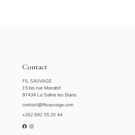
Contact
FIL SAUVAGE
15 bis rue Macabit
97434 La Saline les Bains
contact@filsauvage.com
+262 692 55 20 44