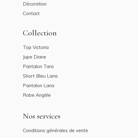
Décoration
Contact
Collection
Top Victoria
Jupe Diane
Pantalon Tara
Short Bleu Lana
Pantalon Lana
Robe Angèle
Nos services
Conditions générales de vente