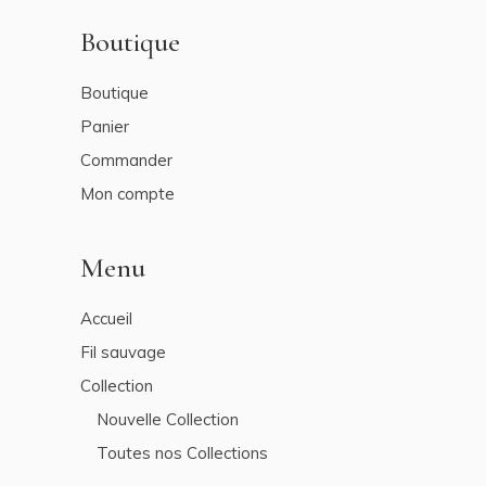
Boutique
Boutique
Panier
Commander
Mon compte
Menu
Accueil
Fil sauvage
Collection
Nouvelle Collection
Toutes nos Collections